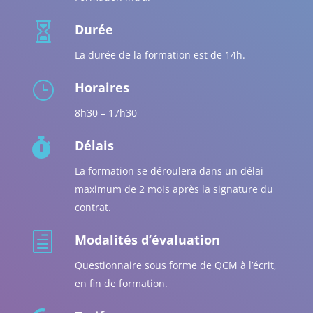

Durée
La durée de la formation est de 14h.
}
Horaires
8h30 – 17h30

Délais
La formation se déroulera dans un délai
maximum de 2 mois après la signature du
contrat.
h
Modalités d’évaluation
Questionnaire sous forme de QCM à l’écrit,
en fin de formation.