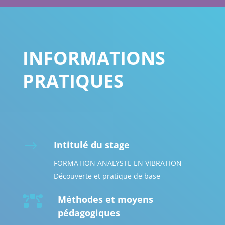
INFORMATIONS
PRATIQUES
$
Intitulé du stage
FORMATION ANALYSTE EN VIBRATION –
Découverte et pratique de base

Méthodes et moyens
pédagogiques