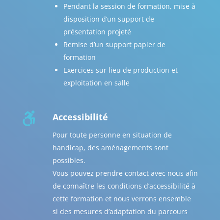
Pendant la session de formation, mise à
disposition d’un support de
présentation projeté
Remise d’un support papier de
formation
Exercices sur lieu de production et
exploitation en salle

Accessibilité
Pour toute personne en situation de
handicap, des aménagements sont
possibles.
Vous pouvez prendre contact avec nous afin
de connaître les conditions d’accessibilité à
cette formation et nous verrons ensemble
si des mesures d’adaptation du parcours