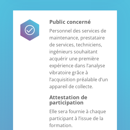
Public concerné
Personnel des services de
maintenance, prestataire
de services, techniciens,
ingénieurs souhaitant
acquérir une première
expérience dans l’analyse
vibratoire grâce à
l’acquisition préalable d’un
appareil de collecte.
Attestation de
participation
Elle sera fournie à chaque
participant à l’issue de la
formation.