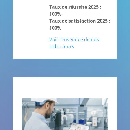
Taux de réussite 2025 :
100%.
Taux de satisfaction 2025 :
100%.
Voir l’ensemble de nos
indicateurs