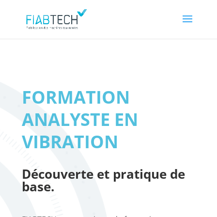
FORMATION
ANALYSTE EN
VIBRATION
Découverte et pratique de
base.