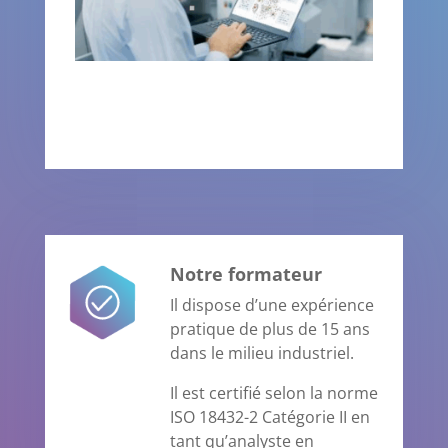
Notre formateur
Il dispose d’une expérience
pratique de plus de 15 ans
dans le milieu industriel.
Il est certifié selon la norme
ISO 18432-2 Catégorie II en
tant qu’analyste en