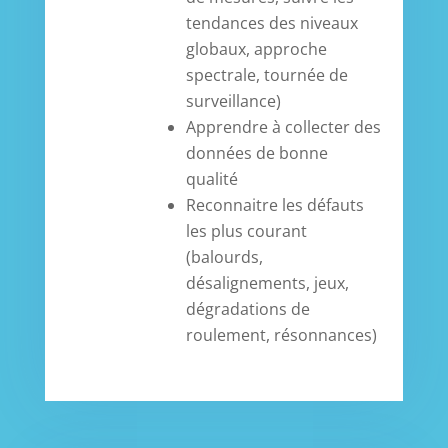
tendances des niveaux
globaux, approche
spectrale, tournée de
surveillance)
Apprendre à collecter des
données de bonne
qualité
Reconnaitre les défauts
les plus courant
(balourds,
désalignements, jeux,
dégradations de
roulement, résonnances)