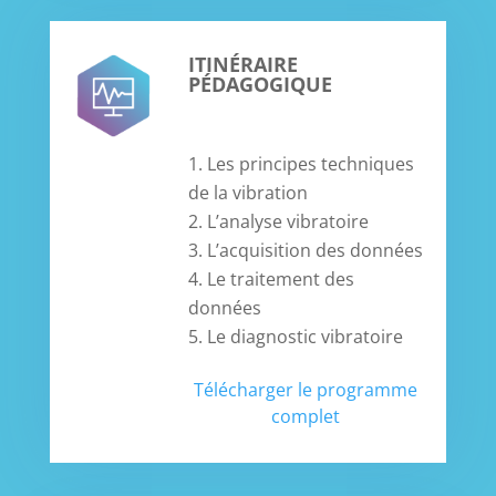
ITINÉRAIRE
PÉDAGOGIQUE
Les principes techniques
de la vibration
L’analyse vibratoire
L’acquisition des données
Le traitement des
données
Le diagnostic vibratoire
Télécharger le programme
complet