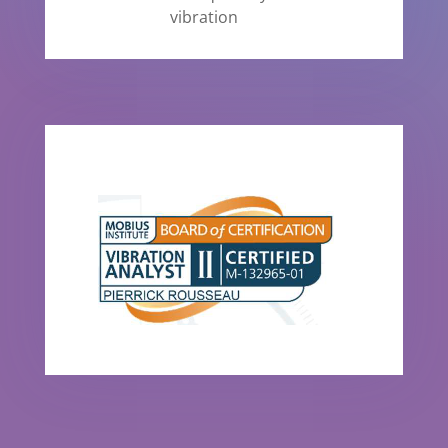
vibration